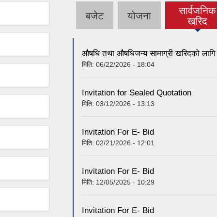
सार्वजनिक
बजेट
योजना
(active ta
खरिद
औषधि तथा औषधिजन्य सामाग्री खरिदको लागि काे
मिति:
06/22/2026 - 18:04
Invitation for Sealed Quotation
मिति:
03/12/2026 - 13:13
Invitation For E- Bid
मिति:
02/21/2026 - 12:01
Invitation For E- Bid
मिति:
12/05/2025 - 10:29
Invitation For E- Bid