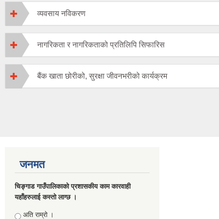
व्यवसाय नविकरण
नागरिकता र नागरिकताको प्रतिलिपि सिफारिस
बैंक खाता छोरीको, सुरक्षा जीवनभरीको कार्यक्रम
जनमत
चिङ्गाड गाउँपालिकाको प्रशासकीय काम कारवाही
यहाँहरुलाई कस्तो लाग्छ ।
Choices
अति राम्रो ।