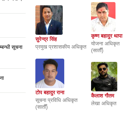
कृष्ण बहादुर थापा
सुरेन्द्र सिंह
योजना अधिकृत
प्रमुख प्रशासकीय अधिकृत
म्बन्धी सूचना
(सातौँ)
ना
टोप बहादुर राना
कैलाश गौतम
सूचना प्रविधि अधिकृत
लेखा अधिकृत
(सातौँ)