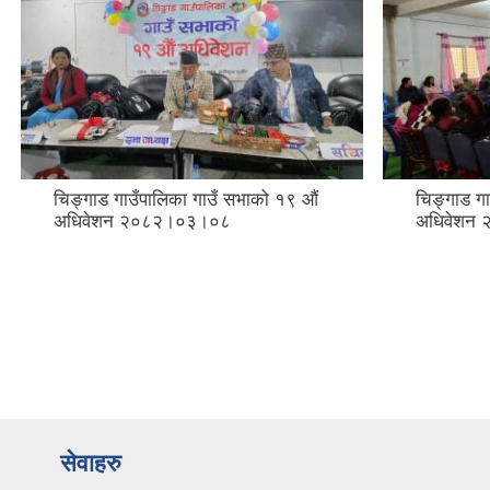
चिङ्गाड गाउँपालिका गाउँ सभाको १९ औं
चिङ्गाड गा
अधिवेशन २०८२।०३।०८
अधिवेशन 
सेवाहरु