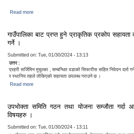
Read more
about चिङ्गाड गाउँपालिकाको वेवसाइटमा तपाईहरुलाई स्व
गाउँपालिका बाट प्रप्त हुने प्राकृतिक प्रकोप सहायता 
गर्ने ।
Submitted on:
Tue, 01/30/2024 - 13:13
उत्तर :
प्रहरी सर्जिमिन मुचुल्का , सम्बन्धित वडाको सिफारीस सहित निवेदन दर्ता गर
र स्थानिय तहले तोकिएकाे सहायता उपलब्ध गराउने छ ।
Read more
about गाउँपालिका बाट प्रप्त हुने प्राकृतिक प्रकोप सहायता 
उपभोक्ता समिति गठन तथा योजना सम्जाैता गर्दा आव
विषयहरु ।
Submitted on:
Tue, 01/30/2024 - 13:11