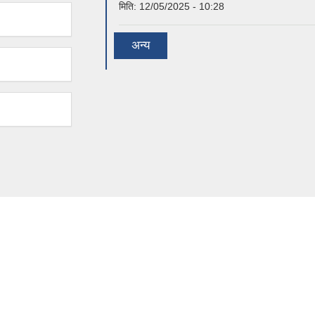
मिति:
12/05/2025 - 10:28
अन्य