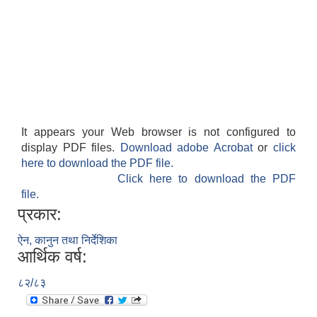
It appears your Web browser is not configured to
display PDF files.
Download adobe Acrobat
or
click
here to download the PDF file.
Click here to download the PDF
file.
प्रकार:
ऐन, कानुन तथा निर्देशिका
आर्थिक वर्ष:
८२/८३