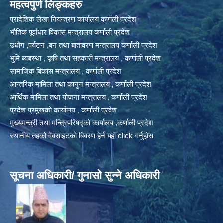
महत्वपुर्ण लिङ्कहरु
प्रादेशिक लेखा नियन्त्रण कार्यालय कर्णाली प्रदेश
भौतिक पूर्वाधार विकास मन्त्रालय कर्णाली प्रदेश
उधोग ,पर्यटन ,बन तथा बातावरण मन्त्रालय कर्णाली प्रदेश
भुमि ब्यबस्था , कृषि तथा सहकारी मन्त्रालय , कर्णाली प्रदेश
सामाजिक बिकास मन्त्रालय , कर्णाली प्रदेश
आन्तरिक मामिला तथा कानुन मन्त्रालय , कर्णाली प्रदेश
आर्थिक मामिला तथा योजना मन्त्रालय , कर्णाली प्रदेश
प्रदेश प्रमुखको कार्यालय , कर्णाली प्रदेश
मुख्यमन्त्री तथा मन्त्रिपरिषद्को कार्यालय ,कर्णाली प्रदेश
स्थानीय तहको वेबसाइटको बिबरण हेर्न यहाँ click गर्नुहोस
सूचना अधिकारी/ गुनासो सुन्ने अधिकारी