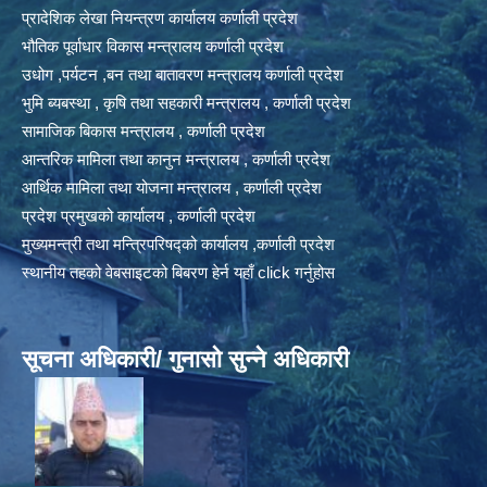
प्रादेशिक लेखा नियन्त्रण कार्यालय कर्णाली प्रदेश
भौतिक पूर्वाधार विकास मन्त्रालय कर्णाली प्रदेश
उधोग ,पर्यटन ,बन तथा बातावरण मन्त्रालय कर्णाली प्रदेश
भुमि ब्यबस्था , कृषि तथा सहकारी मन्त्रालय , कर्णाली प्रदेश
सामाजिक बिकास मन्त्रालय , कर्णाली प्रदेश
आन्तरिक मामिला तथा कानुन मन्त्रालय , कर्णाली प्रदेश
आर्थिक मामिला तथा योजना मन्त्रालय , कर्णाली प्रदेश
प्रदेश प्रमुखको कार्यालय , कर्णाली प्रदेश
मुख्यमन्त्री तथा मन्त्रिपरिषद्को कार्यालय ,कर्णाली प्रदेश
स्थानीय तहको वेबसाइटको बिबरण हेर्न यहाँ click गर्नुहोस
सूचना अधिकारी/ गुनासो सुन्ने अधिकारी