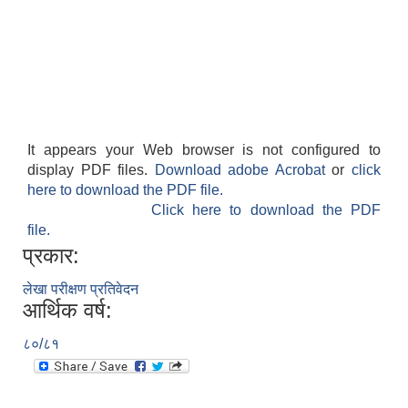
It appears your Web browser is not configured to
display PDF files.
Download adobe Acrobat
or
click
here to download the PDF file.
Click here to download the PDF
file.
प्रकार:
लेखा परीक्षण प्रतिवेदन
आर्थिक वर्ष:
८०/८१