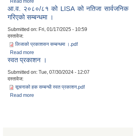
Read more
about आ.व. २०७९।०८० को अन्तिम लेखापरीक्षण
आ.व. २०८०/८१ को LISA को नतिजा सार्वजनिक
प्रतिवेदन ।
गरिएको सम्बन्धमा ।
Submitted on:
Fri, 01/17/2025 - 10:59
दस्तावेज:
लिजाको प्रकाशसन सम्बन्धमा ।.pdf
Read more
about आ.व. २०८०/८१ को LISA को नतिजा सार्वजनिक
स्वत प्रकाशन ।
गरिएको सम्बन्धमा ।
Submitted on:
Tue, 07/30/2024 - 12:07
दस्तावेज:
सूचनाको हक सम्बन्धी स्वत प्रकाशन.pdf
Read more
about स्वत प्रकाशन ।