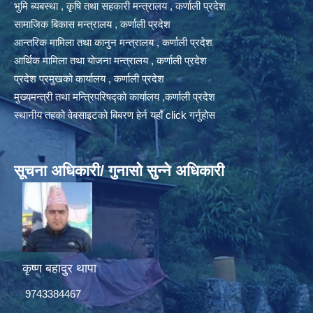
भुमि ब्यबस्था , कृषि तथा सहकारी मन्त्रालय , कर्णाली प्रदेश
सामाजिक बिकास मन्त्रालय , कर्णाली प्रदेश
आन्तरिक मामिला तथा कानुन मन्त्रालय , कर्णाली प्रदेश
आर्थिक मामिला तथा योजना मन्त्रालय , कर्णाली प्रदेश
प्रदेश प्रमुखको कार्यालय , कर्णाली प्रदेश
मुख्यमन्त्री तथा मन्त्रिपरिषद्को कार्यालय ,कर्णाली प्रदेश
स्थानीय तहको वेबसाइटको बिबरण हेर्न यहाँ click गर्नुहोस
सूचना अधिकारी/ गुनासो सुन्ने अधिकारी
कृष्ण बहादुर थापा
9743384467