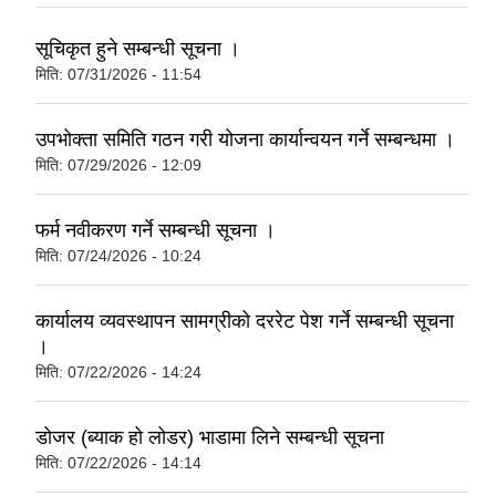
सूचिकृत हुने सम्बन्धी सूचना ।
मिति:
07/31/2026 - 11:54
उपभोक्ता समिति गठन गरी योजना कार्यान्वयन गर्ने सम्बन्धमा ।
मिति:
07/29/2026 - 12:09
फर्म नवीकरण गर्ने सम्बन्धी सूचना ।
मिति:
07/24/2026 - 10:24
कार्यालय व्यवस्थापन सामग्रीको दररेट पेश गर्ने सम्बन्धी सूचना
।
मिति:
07/22/2026 - 14:24
डोजर (ब्याक हो लोडर) भाडामा लिने सम्बन्धी सूचना
मिति:
07/22/2026 - 14:14