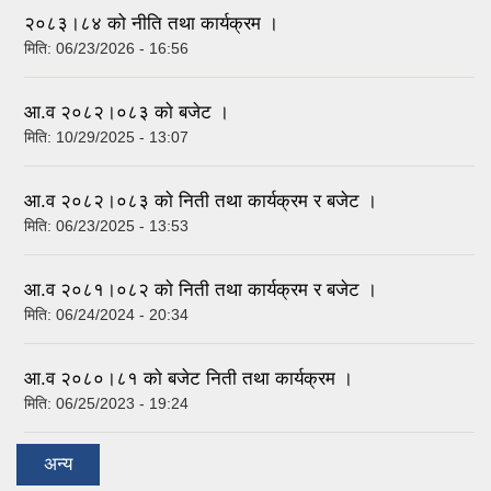
२०८३।८४ को नीति तथा कार्यक्रम ।
मिति:
06/23/2026 - 16:56
आ.व २०८२।०८३ काे बजेट ।
मिति:
10/29/2025 - 13:07
आ.व २०८२।०८३ काे निती तथा कार्यक्रम र बजेट ।
मिति:
06/23/2025 - 13:53
आ.व २०८१।०८२ काे निती तथा कार्यक्रम र बजेट ।
मिति:
06/24/2024 - 20:34
आ.व २०८०।८१ काे बजेट निती तथा कार्यक्रम ।
मिति:
06/25/2023 - 19:24
अन्य