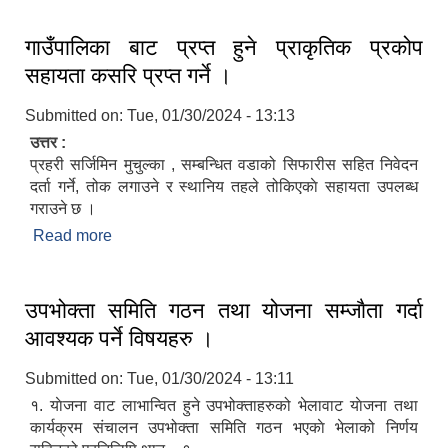
गाउँपालिका बाट प्रप्त हुने प्राकृतिक प्रकोप
सहायता कसरि प्रप्त गर्ने ।
Submitted on:
Tue, 01/30/2024 - 13:13
उत्तर :
प्रहरी सर्जिमिन मुचुल्का , सम्बन्धित वडाको सिफारीस सहित निवेदन
दर्ता गर्ने, तोक लगाउने र स्थानिय तहले तोकिएकाे सहायता उपलब्ध
गराउने छ ।
Read more
about गाउँपालिका बाट प्रप्त हुने प्राकृतिक प्रकोप
सहायता कसरि प्रप्त गर्ने ।
उपभोक्ता समिति गठन तथा योजना सम्जाैता गर्दा
आवश्यक पर्ने विषयहरु ।
Submitted on:
Tue, 01/30/2024 - 13:11
१. याेजना वाट लाभान्वित हुने उपभोक्ताहरुको भेलावाट याेजना तथा
कार्यक्रम संचालन उपभोक्ता समिति गठन भएकाे भेलाको निर्णय