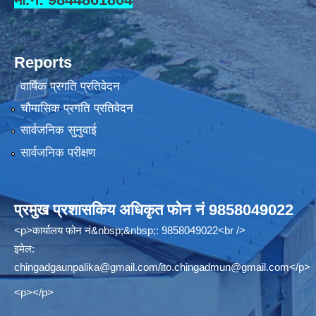
Reports
वार्षिक प्रगति प्रतिवेदन
चौमासिक प्रगति प्रतिवेदन
सार्वजनिक सुनुवाई
सार्वजनिक परीक्षण
प्रमुख प्रशासकिय अधिकृत फोन नं 9858049022
<p>कार्यालय फोन नं&nbsp;&nbsp;: 9858049022<br />
इमेल:
chingadgaunpalika@gmail.com
/
ito.chingadmun@gmail.com
</p>
<p></p>