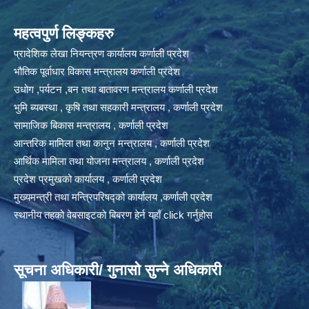
महत्वपुर्ण लिङ्कहरु
प्रादेशिक लेखा नियन्त्रण कार्यालय कर्णाली प्रदेश
भौतिक पूर्वाधार विकास मन्त्रालय कर्णाली प्रदेश
उधोग ,पर्यटन ,बन तथा बातावरण मन्त्रालय कर्णाली प्रदेश
भुमि ब्यबस्था , कृषि तथा सहकारी मन्त्रालय , कर्णाली प्रदेश
सामाजिक बिकास मन्त्रालय , कर्णाली प्रदेश
आन्तरिक मामिला तथा कानुन मन्त्रालय , कर्णाली प्रदेश
आर्थिक मामिला तथा योजना मन्त्रालय , कर्णाली प्रदेश
प्रदेश प्रमुखको कार्यालय , कर्णाली प्रदेश
मुख्यमन्त्री तथा मन्त्रिपरिषद्को कार्यालय ,कर्णाली प्रदेश
स्थानीय तहको वेबसाइटको बिबरण हेर्न यहाँ click गर्नुहोस
सूचना अधिकारी/ गुनासो सुन्ने अधिकारी