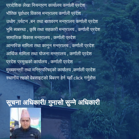
प्रादेशिक लेखा नियन्त्रण कार्यालय कर्णाली प्रदेश
भौतिक पूर्वाधार विकास मन्त्रालय कर्णाली प्रदेश
उधोग ,पर्यटन ,बन तथा बातावरण मन्त्रालय कर्णाली प्रदेश
भुमि ब्यबस्था , कृषि तथा सहकारी मन्त्रालय , कर्णाली प्रदेश
सामाजिक बिकास मन्त्रालय , कर्णाली प्रदेश
आन्तरिक मामिला तथा कानुन मन्त्रालय , कर्णाली प्रदेश
आर्थिक मामिला तथा योजना मन्त्रालय , कर्णाली प्रदेश
प्रदेश प्रमुखको कार्यालय , कर्णाली प्रदेश
मुख्यमन्त्री तथा मन्त्रिपरिषद्को कार्यालय ,कर्णाली प्रदेश
स्थानीय तहको वेबसाइटको बिबरण हेर्न यहाँ click गर्नुहोस
सूचना अधिकारी/ गुनासो सुन्ने अधिकारी