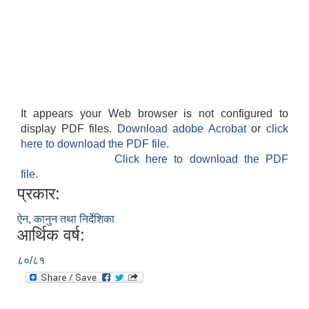
It appears your Web browser is not configured to
display PDF files.
Download adobe Acrobat
or
click
here to download the PDF file.
Click here to download the PDF
file.
प्रकार:
ऐन, कानुन तथा निर्देशिका
आर्थिक वर्ष:
८०/८१