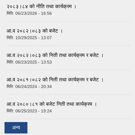
२०८३।८४ को नीति तथा कार्यक्रम ।
मिति:
06/23/2026 - 16:56
आ.व २०८२।०८३ काे बजेट ।
मिति:
10/29/2025 - 13:07
आ.व २०८२।०८३ काे निती तथा कार्यक्रम र बजेट ।
मिति:
06/23/2025 - 13:53
आ.व २०८१।०८२ काे निती तथा कार्यक्रम र बजेट ।
मिति:
06/24/2024 - 20:34
आ.व २०८०।८१ काे बजेट निती तथा कार्यक्रम ।
मिति:
06/25/2023 - 19:24
अन्य