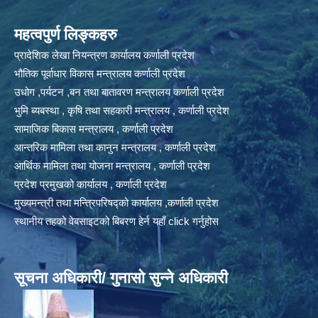
महत्वपुर्ण लिङ्कहरु
प्रादेशिक लेखा नियन्त्रण कार्यालय कर्णाली प्रदेश
भौतिक पूर्वाधार विकास मन्त्रालय कर्णाली प्रदेश
उधोग ,पर्यटन ,बन तथा बातावरण मन्त्रालय कर्णाली प्रदेश
भुमि ब्यबस्था , कृषि तथा सहकारी मन्त्रालय , कर्णाली प्रदेश
सामाजिक बिकास मन्त्रालय , कर्णाली प्रदेश
आन्तरिक मामिला तथा कानुन मन्त्रालय , कर्णाली प्रदेश
आर्थिक मामिला तथा योजना मन्त्रालय , कर्णाली प्रदेश
प्रदेश प्रमुखको कार्यालय , कर्णाली प्रदेश
मुख्यमन्त्री तथा मन्त्रिपरिषद्को कार्यालय ,कर्णाली प्रदेश
स्थानीय तहको वेबसाइटको बिबरण हेर्न यहाँ click गर्नुहोस
सूचना अधिकारी/ गुनासो सुन्ने अधिकारी