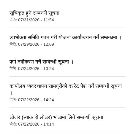
सूचिकृत हुने सम्बन्धी सूचना ।
मिति:
07/31/2026 - 11:54
उपभोक्ता समिति गठन गरी योजना कार्यान्वयन गर्ने सम्बन्धमा ।
मिति:
07/29/2026 - 12:09
फर्म नवीकरण गर्ने सम्बन्धी सूचना ।
मिति:
07/24/2026 - 10:24
कार्यालय व्यवस्थापन सामग्रीको दररेट पेश गर्ने सम्बन्धी सूचना
।
मिति:
07/22/2026 - 14:24
डोजर (ब्याक हो लोडर) भाडामा लिने सम्बन्धी सूचना
मिति:
07/22/2026 - 14:14