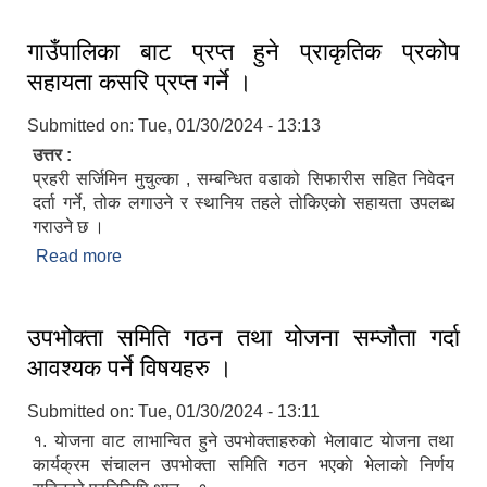
गाउँपालिका बाट प्रप्त हुने प्राकृतिक प्रकोप
सहायता कसरि प्रप्त गर्ने ।
Submitted on:
Tue, 01/30/2024 - 13:13
उत्तर :
प्रहरी सर्जिमिन मुचुल्का , सम्बन्धित वडाको सिफारीस सहित निवेदन
दर्ता गर्ने, तोक लगाउने र स्थानिय तहले तोकिएकाे सहायता उपलब्ध
गराउने छ ।
Read more
about गाउँपालिका बाट प्रप्त हुने प्राकृतिक प्रकोप
सहायता कसरि प्रप्त गर्ने ।
उपभोक्ता समिति गठन तथा योजना सम्जाैता गर्दा
आवश्यक पर्ने विषयहरु ।
Submitted on:
Tue, 01/30/2024 - 13:11
१. याेजना वाट लाभान्वित हुने उपभोक्ताहरुको भेलावाट याेजना तथा
कार्यक्रम संचालन उपभोक्ता समिति गठन भएकाे भेलाको निर्णय