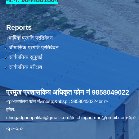
Reports
वार्षिक प्रगति प्रतिवेदन
चौमासिक प्रगति प्रतिवेदन
सार्वजनिक सुनुवाई
सार्वजनिक परीक्षण
प्रमुख प्रशासकिय अधिकृत फोन नं 9858049022
<p>कार्यालय फोन नं&nbsp;&nbsp;: 9858049022<br />
इमेल:
chingadgaunpalika@gmail.com
/
ito.chingadmun@gmail.com
</p>
<p></p>