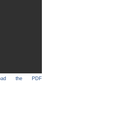
load the PDF