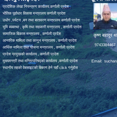
प्रादेशिक लेखा नियन्त्रण कार्यालय कर्णाली प्रदेश
भौतिक पूर्वाधार विकास मन्त्रालय कर्णाली प्रदेश
उधोग ,पर्यटन ,बन तथा बातावरण मन्त्रालय कर्णाली प्रदेश
भुमि ब्यबस्था , कृषि तथा सहकारी मन्त्रालय , कर्णाली प्रदेश
सामाजिक बिकास मन्त्रालय , कर्णाली प्रदेश
कृष्ण बहादुर थ
आन्तरिक मामिला तथा कानुन मन्त्रालय , कर्णाली प्रदेश
9743384467
आर्थिक मामिला तथा योजना मन्त्रालय , कर्णाली प्रदेश
प्रदेश प्रमुखको कार्यालय , कर्णाली प्रदेश
मुख्यमन्त्री तथा मन्त्रिपरिषद्को कार्यालय ,कर्णाली प्रदेश
Email:
suchan
स्थानीय तहको वेबसाइटको बिबरण हेर्न यहाँ click गर्नुहोस