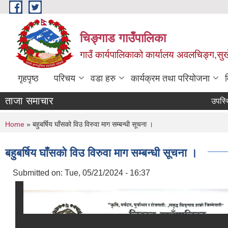
Skip to main content
चिङ्गाड गाउँपालिका
गाउँ कार्यपालिकाको कार्यालय अवलचिङ्ग,सुर्ख
गृहपृष्ठ
परिचय
वडा हरु
कार्यक्रम तथा परियोजना
ताजा समाचार
उपस्थित हुने
Page
You are here
Home
» बहुबर्षिय घाँसको विउ विरुवा माग सम्बन्धी सूचना ।
बहुबर्षिय घाँसको विउ विरुवा माग सम्बन्धी सूचना ।
Submitted on:
Tue, 05/21/2024 - 16:37