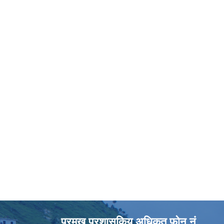
प्रमुख प्रशासकिय अधिकृत फोन नं