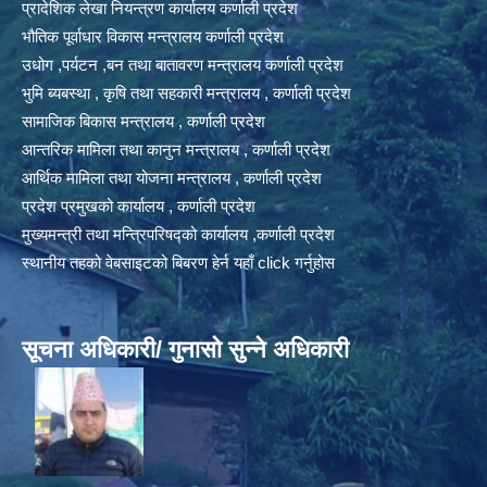
प्रादेशिक लेखा नियन्त्रण कार्यालय कर्णाली प्रदेश
भौतिक पूर्वाधार विकास मन्त्रालय कर्णाली प्रदेश
उधोग ,पर्यटन ,बन तथा बातावरण मन्त्रालय कर्णाली प्रदेश
भुमि ब्यबस्था , कृषि तथा सहकारी मन्त्रालय , कर्णाली प्रदेश
सामाजिक बिकास मन्त्रालय , कर्णाली प्रदेश
आन्तरिक मामिला तथा कानुन मन्त्रालय , कर्णाली प्रदेश
आर्थिक मामिला तथा योजना मन्त्रालय , कर्णाली प्रदेश
प्रदेश प्रमुखको कार्यालय , कर्णाली प्रदेश
मुख्यमन्त्री तथा मन्त्रिपरिषद्को कार्यालय ,कर्णाली प्रदेश
स्थानीय तहको वेबसाइटको बिबरण हेर्न यहाँ click गर्नुहोस
सूचना अधिकारी/ गुनासो सुन्ने अधिकारी