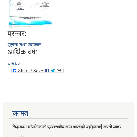
प्रकार:
सूचना तथा समाचार
आर्थिक वर्ष:
८२/८३
जनमत
चिङ्गाड गाउँपालिकाको प्रशासकीय काम कारवाही यहाँहरुलाई कस्तो लाग्छ ।