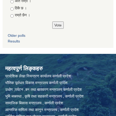
Choices
अति राम्रो ।
ठिकै छ ।
राम्रो छैन ।
Older polls
Results
महत्वपुर्ण लिङ्कहरु
प्रादेशिक लेखा नियन्त्रण कार्यालय कर्णाली प्रदेश
भौतिक पूर्वाधार विकास मन्त्रालय कर्णाली प्रदेश
उधोग ,पर्यटन ,बन तथा बातावरण मन्त्रालय कर्णाली प्रदेश
भुमि ब्यबस्था , कृषि तथा सहकारी मन्त्रालय , कर्णाली प्रदेश
सामाजिक बिकास मन्त्रालय , कर्णाली प्रदेश
आन्तरिक मामिला तथा कानुन मन्त्रालय , कर्णाली प्रदेश