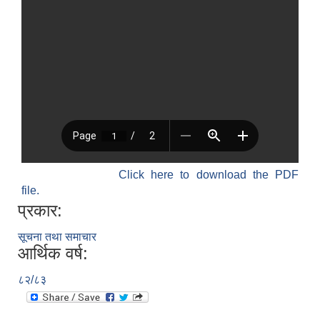
Click here to download the PDF
file.
प्रकार:
सूचना तथा समाचार
आर्थिक वर्ष:
८२/८३