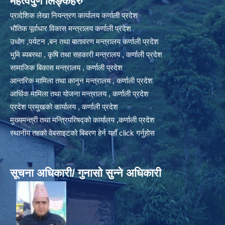
महत्वपुर्ण लिङ्कहरु
प्रादेशिक लेखा नियन्त्रण कार्यालय कर्णाली प्रदेश
भौतिक पूर्वाधार विकास मन्त्रालय कर्णाली प्रदेश
उधोग ,पर्यटन ,बन तथा बातावरण मन्त्रालय कर्णाली प्रदेश
भुमि ब्यबस्था , कृषि तथा सहकारी मन्त्रालय , कर्णाली प्रदेश
सामाजिक बिकास मन्त्रालय , कर्णाली प्रदेश
आन्तरिक मामिला तथा कानुन मन्त्रालय , कर्णाली प्रदेश
आर्थिक मामिला तथा योजना मन्त्रालय , कर्णाली प्रदेश
प्रदेश प्रमुखको कार्यालय , कर्णाली प्रदेश
मुख्यमन्त्री तथा मन्त्रिपरिषद्को कार्यालय ,कर्णाली प्रदेश
स्थानीय तहको वेबसाइटको बिबरण हेर्न यहाँ click गर्नुहोस
सूचना अधिकारी/ गुनासो सुन्ने अधिकारी