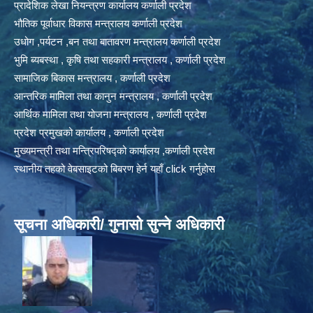
प्रादेशिक लेखा नियन्त्रण कार्यालय कर्णाली प्रदेश
भौतिक पूर्वाधार विकास मन्त्रालय कर्णाली प्रदेश
उधोग ,पर्यटन ,बन तथा बातावरण मन्त्रालय कर्णाली प्रदेश
भुमि ब्यबस्था , कृषि तथा सहकारी मन्त्रालय , कर्णाली प्रदेश
सामाजिक बिकास मन्त्रालय , कर्णाली प्रदेश
आन्तरिक मामिला तथा कानुन मन्त्रालय , कर्णाली प्रदेश
आर्थिक मामिला तथा योजना मन्त्रालय , कर्णाली प्रदेश
प्रदेश प्रमुखको कार्यालय , कर्णाली प्रदेश
मुख्यमन्त्री तथा मन्त्रिपरिषद्को कार्यालय ,कर्णाली प्रदेश
स्थानीय तहको वेबसाइटको बिबरण हेर्न यहाँ click गर्नुहोस
सूचना अधिकारी/ गुनासो सुन्ने अधिकारी