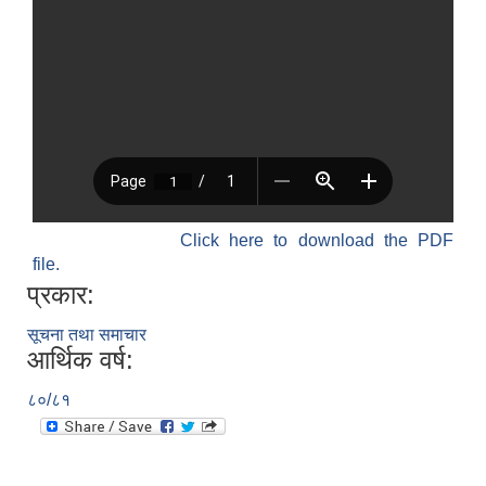
Click here to download the PDF
file.
प्रकार:
सूचना तथा समाचार
आर्थिक वर्ष:
८०/८१