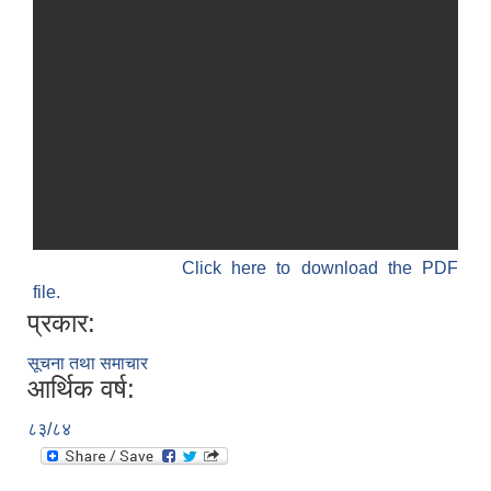
Click here to download the PDF
file.
प्रकार:
सूचना तथा समाचार
आर्थिक वर्ष:
८३/८४