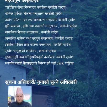
महत्वपुर्ण लिङ्कहरु
प्रादेशिक लेखा नियन्त्रण कार्यालय कर्णाली प्रदेश
भौतिक पूर्वाधार विकास मन्त्रालय कर्णाली प्रदेश
उधोग ,पर्यटन ,बन तथा बातावरण मन्त्रालय कर्णाली प्रदेश
भुमि ब्यबस्था , कृषि तथा सहकारी मन्त्रालय , कर्णाली प्रदेश
सामाजिक बिकास मन्त्रालय , कर्णाली प्रदेश
आन्तरिक मामिला तथा कानुन मन्त्रालय , कर्णाली प्रदेश
आर्थिक मामिला तथा योजना मन्त्रालय , कर्णाली प्रदेश
प्रदेश प्रमुखको कार्यालय , कर्णाली प्रदेश
मुख्यमन्त्री तथा मन्त्रिपरिषद्को कार्यालय ,कर्णाली प्रदेश
स्थानीय तहको वेबसाइटको बिबरण हेर्न यहाँ click गर्नुहोस
सूचना अधिकारी/ गुनासो सुन्ने अधिकारी