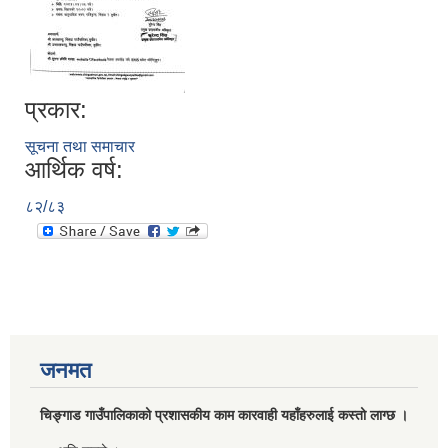
प्रकार:
सूचना तथा समाचार
आर्थिक वर्ष:
८२/८३
जनमत
चिङ्गाड गाउँपालिकाको प्रशासकीय काम कारवाही यहाँहरुलाई कस्तो लाग्छ ।