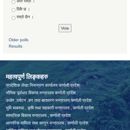
Choices
अति राम्रो ।
ठिकै छ ।
राम्रो छैन ।
Older polls
Results
महत्वपुर्ण लिङ्कहरु
प्रादेशिक लेखा नियन्त्रण कार्यालय कर्णाली प्रदेश
भौतिक पूर्वाधार विकास मन्त्रालय कर्णाली प्रदेश
उधोग ,पर्यटन ,बन तथा बातावरण मन्त्रालय कर्णाली प्रदेश
भुमि ब्यबस्था , कृषि तथा सहकारी मन्त्रालय , कर्णाली प्रदेश
सामाजिक बिकास मन्त्रालय , कर्णाली प्रदेश
आन्तरिक मामिला तथा कानुन मन्त्रालय , कर्णाली प्रदेश