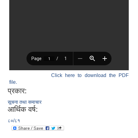
Click here to download the PDF
file.
प्रकार:
सूचना तथा समाचार
आर्थिक वर्ष:
८०/८१