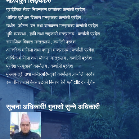
महत्वपुर्ण लिङ्कहरु
प्रादेशिक लेखा नियन्त्रण कार्यालय कर्णाली प्रदेश
भौतिक पूर्वाधार विकास मन्त्रालय कर्णाली प्रदेश
उधोग ,पर्यटन ,बन तथा बातावरण मन्त्रालय कर्णाली प्रदेश
भुमि ब्यबस्था , कृषि तथा सहकारी मन्त्रालय , कर्णाली प्रदेश
सामाजिक बिकास मन्त्रालय , कर्णाली प्रदेश
आन्तरिक मामिला तथा कानुन मन्त्रालय , कर्णाली प्रदेश
आर्थिक मामिला तथा योजना मन्त्रालय , कर्णाली प्रदेश
प्रदेश प्रमुखको कार्यालय , कर्णाली प्रदेश
मुख्यमन्त्री तथा मन्त्रिपरिषद्को कार्यालय ,कर्णाली प्रदेश
स्थानीय तहको वेबसाइटको बिबरण हेर्न यहाँ click गर्नुहोस
सूचना अधिकारी/ गुनासो सुन्ने अधिकारी