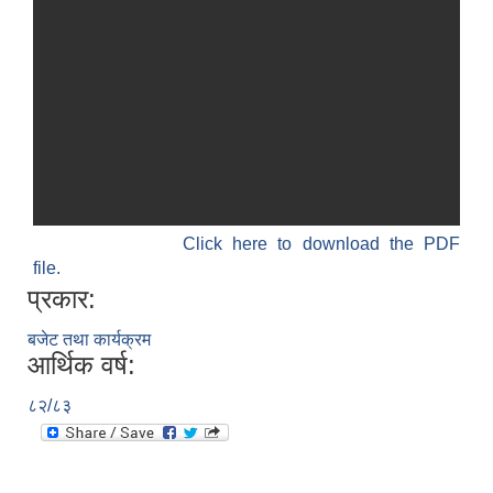
Click here to download the PDF
file.
प्रकार:
बजेट तथा कार्यक्रम
आर्थिक वर्ष:
८२/८३