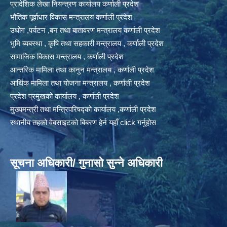
प्रादेशिक लेखा नियन्त्रण कार्यालय कर्णाली प्रदेश
भौतिक पूर्वाधार विकास मन्त्रालय कर्णाली प्रदेश
उधोग ,पर्यटन ,बन तथा बातावरण मन्त्रालय कर्णाली प्रदेश
भुमि ब्यबस्था , कृषि तथा सहकारी मन्त्रालय , कर्णाली प्रदेश
सामाजिक बिकास मन्त्रालय , कर्णाली प्रदेश
आन्तरिक मामिला तथा कानुन मन्त्रालय , कर्णाली प्रदेश
आर्थिक मामिला तथा योजना मन्त्रालय , कर्णाली प्रदेश
प्रदेश प्रमुखको कार्यालय , कर्णाली प्रदेश
मुख्यमन्त्री तथा मन्त्रिपरिषद्को कार्यालय ,कर्णाली प्रदेश
स्थानीय तहको वेबसाइटको बिबरण हेर्न यहाँ click गर्नुहोस
सूचना अधिकारी/ गुनासो सुन्ने अधिकारी