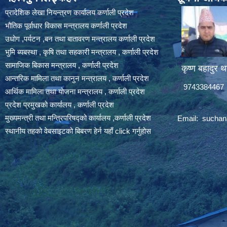
प्रादेशिक लेखा नियन्त्रण कार्यालय कर्णाली प्रदेश
भौतिक पूर्वाधार विकास मन्त्रालय कर्णाली प्रदेश
उधोग ,पर्यटन ,बन तथा बातावरण मन्त्रालय कर्णाली प्रदेश
भुमि ब्यबस्था , कृषि तथा सहकारी मन्त्रालय , कर्णाली प्रदेश
सामाजिक बिकास मन्त्रालय , कर्णाली प्रदेश
कृष्ण बहादुर थ
आन्तरिक मामिला तथा कानुन मन्त्रालय , कर्णाली प्रदेश
9743384467
आर्थिक मामिला तथा योजना मन्त्रालय , कर्णाली प्रदेश
प्रदेश प्रमुखको कार्यालय , कर्णाली प्रदेश
मुख्यमन्त्री तथा मन्त्रिपरिषद्को कार्यालय ,कर्णाली प्रदेश
Email:
suchan
स्थानीय तहको वेबसाइटको बिबरण हेर्न यहाँ click गर्नुहोस