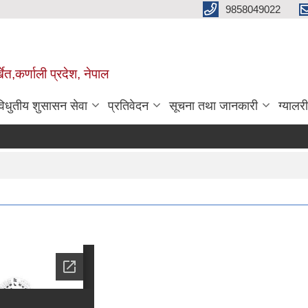
9858049022
ेत,कर्णाली प्रदेश, नेपाल
विधुतीय शुसासन सेवा
प्रतिवेदन
सूचना तथा जानकारी
ग्यालरी