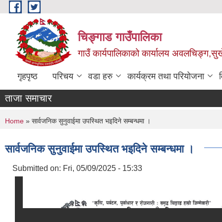
Skip to main content
चिङ्गाड गाउँपालिका
गाउँ कार्यपालिकाको कार्यालय अवलचिङ्ग,सुर्ख
गृहपृष्ठ
परिचय
वडा हरु
कार्यक्रम तथा परियोजना
ताजा समाचार
You are here
Home
» सार्वजनिक सुनुवाईमा उपस्थित भइदिने सम्बन्धमा ।
सार्वजनिक सुनुवाईमा उपस्थित भइदिने सम्बन्धमा ।
Submitted on:
Fri, 05/09/2025 - 15:33