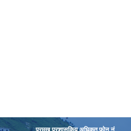
प्रमुख प्रशासकिय अधिकृत फोन नं