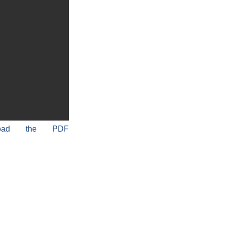
load the PDF