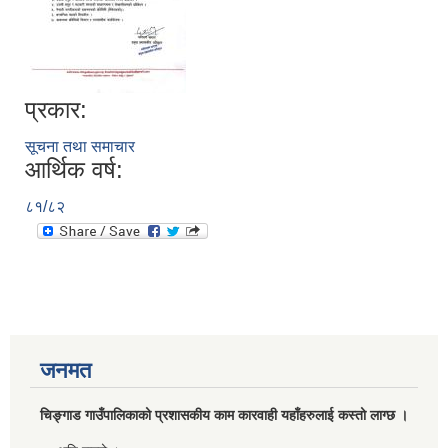
प्रकार:
सूचना तथा समाचार
आर्थिक वर्ष:
८१/८२
जनमत
चिङ्गाड गाउँपालिकाको प्रशासकीय काम कारवाही यहाँहरुलाई कस्तो लाग्छ ।