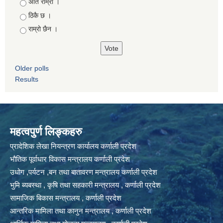
Choices
अति राम्रो ।
ठिकै छ ।
राम्रो छैन ।
Older polls
Results
महत्वपुर्ण लिङ्कहरु
प्रादेशिक लेखा नियन्त्रण कार्यालय कर्णाली प्रदेश
भौतिक पूर्वाधार विकास मन्त्रालय कर्णाली प्रदेश
उधोग ,पर्यटन ,बन तथा बातावरण मन्त्रालय कर्णाली प्रदेश
भुमि ब्यबस्था , कृषि तथा सहकारी मन्त्रालय , कर्णाली प्रदेश
सामाजिक बिकास मन्त्रालय , कर्णाली प्रदेश
आन्तरिक मामिला तथा कानुन मन्त्रालय , कर्णाली प्रदेश