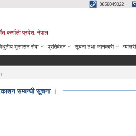
9858049022
ेत,कर्णाली प्रदेश, नेपाल
विधुतीय शुसासन सेवा
प्रतिवेदन
सूचना तथा जानकारी
ग्यालरी
 ।
रकाशन सम्बन्धी सूचना ।