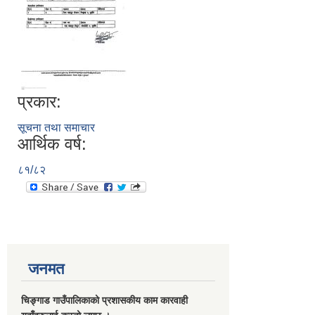
प्रकार:
सूचना तथा समाचार
आर्थिक वर्ष:
८१/८२
जनमत
चिङ्गाड गाउँपालिकाको प्रशासकीय काम कारवाही