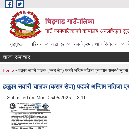
Skip to main content
चिङ्गाड गाउँपालिका
गाउँ कार्यपालिकाको कार्यालय अवलचिङ्ग,सुर्ख
गृहपृष्ठ
परिचय
वडा हरु
कार्यक्रम तथा परियोजना
ताजा समाचार
You are here
Home
» हलुका सवारी चालक (करार सेवा) पदको अन्तिम नतिजा प्रकाशन सम्बन्धी सूचना
हलुका सवारी चालक (करार सेवा) पदको अन्तिम नतिजा प्
Submitted on:
Mon, 05/05/2025 - 13:11