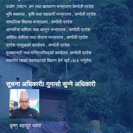
उधोग ,पर्यटन ,बन तथा बातावरण मन्त्रालय कर्णाली प्रदेश
भुमि ब्यबस्था , कृषि तथा सहकारी मन्त्रालय , कर्णाली प्रदेश
सामाजिक बिकास मन्त्रालय , कर्णाली प्रदेश
आन्तरिक मामिला तथा कानुन मन्त्रालय , कर्णाली प्रदेश
आर्थिक मामिला तथा योजना मन्त्रालय , कर्णाली प्रदेश
प्रदेश प्रमुखको कार्यालय , कर्णाली प्रदेश
मुख्यमन्त्री तथा मन्त्रिपरिषद्को कार्यालय ,कर्णाली प्रदेश
स्थानीय तहको वेबसाइटको बिबरण हेर्न यहाँ click गर्नुहोस
सूचना अधिकारी/ गुनासो सुन्ने अधिकारी
कृष्ण बहादुर थापा