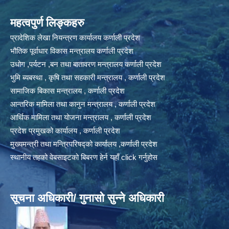
महत्वपुर्ण लिङ्कहरु
प्रादेशिक लेखा नियन्त्रण कार्यालय कर्णाली प्रदेश
भौतिक पूर्वाधार विकास मन्त्रालय कर्णाली प्रदेश
उधोग ,पर्यटन ,बन तथा बातावरण मन्त्रालय कर्णाली प्रदेश
भुमि ब्यबस्था , कृषि तथा सहकारी मन्त्रालय , कर्णाली प्रदेश
सामाजिक बिकास मन्त्रालय , कर्णाली प्रदेश
आन्तरिक मामिला तथा कानुन मन्त्रालय , कर्णाली प्रदेश
आर्थिक मामिला तथा योजना मन्त्रालय , कर्णाली प्रदेश
प्रदेश प्रमुखको कार्यालय , कर्णाली प्रदेश
मुख्यमन्त्री तथा मन्त्रिपरिषद्को कार्यालय ,कर्णाली प्रदेश
स्थानीय तहको वेबसाइटको बिबरण हेर्न यहाँ click गर्नुहोस
सूचना अधिकारी/ गुनासो सुन्ने अधिकारी