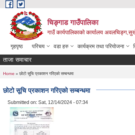
Skip to main content
चिङ्गाड गाउँपालिका
गाउँ कार्यपालिकाको कार्यालय अवलचिङ्ग,सुर्ख
गृहपृष्ठ
परिचय
वडा हरु
कार्यक्रम तथा परियोजना
ताजा समाचार
You are here
Home
» छाेटाे सूचि प्रकाशन गरिएकाे सम्बन्धमा
छाेटाे सूचि प्रकाशन गरिएकाे सम्बन्धमा
Submitted on:
Sat, 12/14/2024 - 07:34