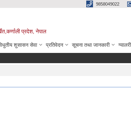
9858049022
ेत,कर्णाली प्रदेश, नेपाल
विधुतीय शुसासन सेवा
प्रतिवेदन
सूचना तथा जानकारी
ग्यालरी