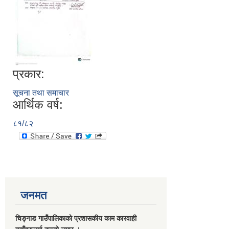
प्रकार:
सूचना तथा समाचार
आर्थिक वर्ष:
८१/८२
जनमत
चिङ्गाड गाउँपालिकाको प्रशासकीय काम कारवाही