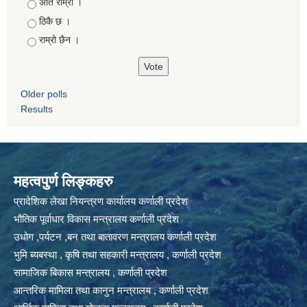
Choices
अति राम्रो ।
ठिकै छ ।
राम्रो छैन ।
Older polls
Results
महत्वपुर्ण लिङ्कहरु
प्रादेशिक लेखा नियन्त्रण कार्यालय कर्णाली प्रदेश
भौतिक पूर्वाधार विकास मन्त्रालय कर्णाली प्रदेश
उधोग ,पर्यटन ,बन तथा बातावरण मन्त्रालय कर्णाली प्रदेश
भुमि ब्यबस्था , कृषि तथा सहकारी मन्त्रालय , कर्णाली प्रदेश
सामाजिक बिकास मन्त्रालय , कर्णाली प्रदेश
आन्तरिक मामिला तथा कानुन मन्त्रालय , कर्णाली प्रदेश