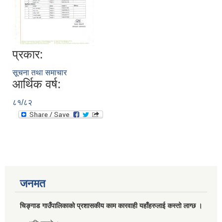
प्रकार:
सूचना तथा समाचार
आर्थिक वर्ष:
८१/८२
जनमत
चिङ्गाड गाउँपालिकाको प्रशासकीय काम कारवाही यहाँहरुलाई कस्तो लाग्छ ।