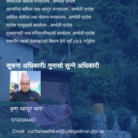
सामाजिक बिकास मन्त्रालय , कर्णाली प्रदेश
आन्तरिक मामिला तथा कानुन मन्त्रालय , कर्णाली प्रदेश
आर्थिक मामिला तथा योजना मन्त्रालय , कर्णाली प्रदेश
प्रदेश प्रमुखको कार्यालय , कर्णाली प्रदेश
मुख्यमन्त्री तथा मन्त्रिपरिषद्को कार्यालय ,कर्णाली प्रदेश
स्थानीय तहको वेबसाइटको बिबरण हेर्न यहाँ click गर्नुहोस
सूचना अधिकारी/ गुनासो सुन्ने अधिकारी
कृष्ण बहादुर थापा
9743384467
Email:
suchanaadhikari@chingadmun.gov.np