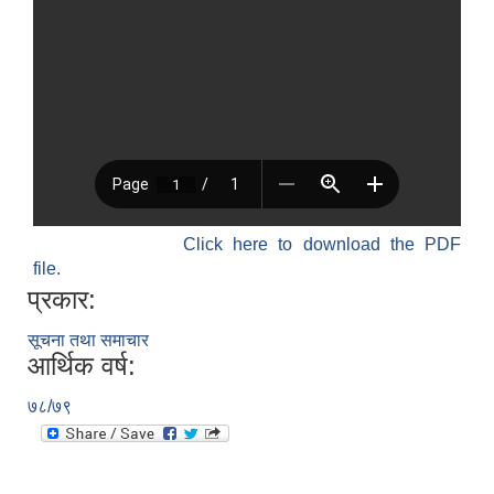
Click here to download the PDF
file.
प्रकार:
सूचना तथा समाचार
आर्थिक वर्ष:
७८/७९