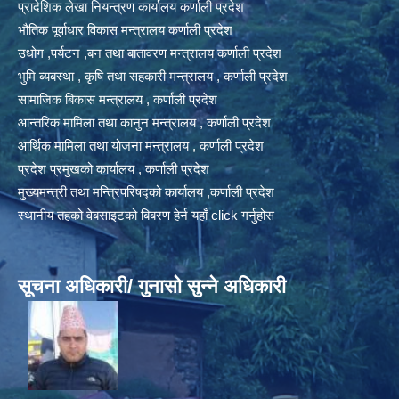
प्रादेशिक लेखा नियन्त्रण कार्यालय कर्णाली प्रदेश
भौतिक पूर्वाधार विकास मन्त्रालय कर्णाली प्रदेश
उधोग ,पर्यटन ,बन तथा बातावरण मन्त्रालय कर्णाली प्रदेश
भुमि ब्यबस्था , कृषि तथा सहकारी मन्त्रालय , कर्णाली प्रदेश
सामाजिक बिकास मन्त्रालय , कर्णाली प्रदेश
आन्तरिक मामिला तथा कानुन मन्त्रालय , कर्णाली प्रदेश
आर्थिक मामिला तथा योजना मन्त्रालय , कर्णाली प्रदेश
प्रदेश प्रमुखको कार्यालय , कर्णाली प्रदेश
मुख्यमन्त्री तथा मन्त्रिपरिषद्को कार्यालय ,कर्णाली प्रदेश
स्थानीय तहको वेबसाइटको बिबरण हेर्न यहाँ click गर्नुहोस
सूचना अधिकारी/ गुनासो सुन्ने अधिकारी