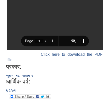
Click here to download the PDF
file.
प्रकार:
सूचना तथा समाचार
आर्थिक वर्ष:
७८/७९