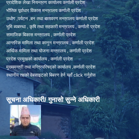
प्रादेशिक लेखा नियन्त्रण कार्यालय कर्णाली प्रदेश
भौतिक पूर्वाधार विकास मन्त्रालय कर्णाली प्रदेश
उधोग ,पर्यटन ,बन तथा बातावरण मन्त्रालय कर्णाली प्रदेश
भुमि ब्यबस्था , कृषि तथा सहकारी मन्त्रालय , कर्णाली प्रदेश
सामाजिक बिकास मन्त्रालय , कर्णाली प्रदेश
आन्तरिक मामिला तथा कानुन मन्त्रालय , कर्णाली प्रदेश
आर्थिक मामिला तथा योजना मन्त्रालय , कर्णाली प्रदेश
प्रदेश प्रमुखको कार्यालय , कर्णाली प्रदेश
मुख्यमन्त्री तथा मन्त्रिपरिषद्को कार्यालय ,कर्णाली प्रदेश
स्थानीय तहको वेबसाइटको बिबरण हेर्न यहाँ click गर्नुहोस
सूचना अधिकारी/ गुनासो सुन्ने अधिकारी