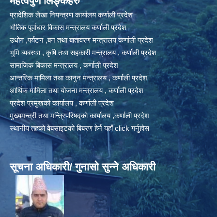
महत्वपुर्ण लिङ्कहरु
प्रादेशिक लेखा नियन्त्रण कार्यालय कर्णाली प्रदेश
भौतिक पूर्वाधार विकास मन्त्रालय कर्णाली प्रदेश
उधोग ,पर्यटन ,बन तथा बातावरण मन्त्रालय कर्णाली प्रदेश
भुमि ब्यबस्था , कृषि तथा सहकारी मन्त्रालय , कर्णाली प्रदेश
सामाजिक बिकास मन्त्रालय , कर्णाली प्रदेश
आन्तरिक मामिला तथा कानुन मन्त्रालय , कर्णाली प्रदेश
आर्थिक मामिला तथा योजना मन्त्रालय , कर्णाली प्रदेश
प्रदेश प्रमुखको कार्यालय , कर्णाली प्रदेश
मुख्यमन्त्री तथा मन्त्रिपरिषद्को कार्यालय ,कर्णाली प्रदेश
स्थानीय तहको वेबसाइटको बिबरण हेर्न यहाँ click गर्नुहोस
सूचना अधिकारी/ गुनासो सुन्ने अधिकारी