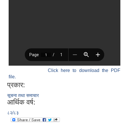
Click here to download the PDF
file.
प्रकार:
सूचना तथा समाचार
आर्थिक वर्ष:
८२/८३