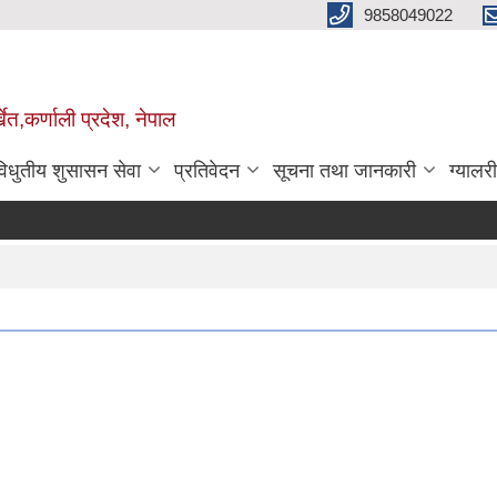
9858049022
ेत,कर्णाली प्रदेश, नेपाल
विधुतीय शुसासन सेवा
प्रतिवेदन
सूचना तथा जानकारी
ग्यालरी