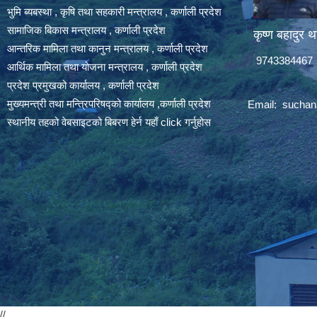
भुमि ब्यबस्था , कृषि तथा सहकारी मन्त्रालय , कर्णाली प्रदेश
सामाजिक बिकास मन्त्रालय , कर्णाली प्रदेश
कृष्ण बहादुर थ
आन्तरिक मामिला तथा कानुन मन्त्रालय , कर्णाली प्रदेश
9743384467
आर्थिक मामिला तथा योजना मन्त्रालय , कर्णाली प्रदेश
प्रदेश प्रमुखको कार्यालय , कर्णाली प्रदेश
मुख्यमन्त्री तथा मन्त्रिपरिषद्को कार्यालय ,कर्णाली प्रदेश
Email:
suchan
स्थानीय तहको वेबसाइटको बिबरण हेर्न यहाँ click गर्नुहोस
//