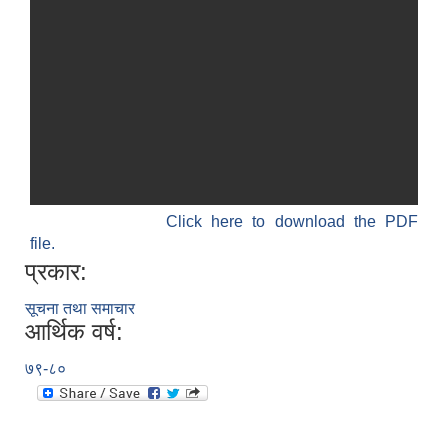
Click here to download the PDF
file.
प्रकार:
सूचना तथा समाचार
आर्थिक वर्ष:
७९-८०