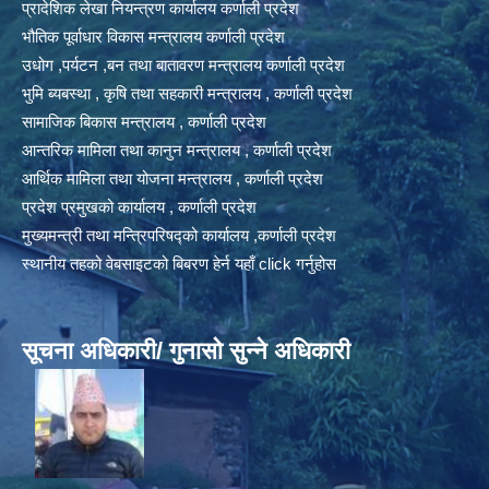
प्रादेशिक लेखा नियन्त्रण कार्यालय कर्णाली प्रदेश
भौतिक पूर्वाधार विकास मन्त्रालय कर्णाली प्रदेश
उधोग ,पर्यटन ,बन तथा बातावरण मन्त्रालय कर्णाली प्रदेश
भुमि ब्यबस्था , कृषि तथा सहकारी मन्त्रालय , कर्णाली प्रदेश
सामाजिक बिकास मन्त्रालय , कर्णाली प्रदेश
आन्तरिक मामिला तथा कानुन मन्त्रालय , कर्णाली प्रदेश
आर्थिक मामिला तथा योजना मन्त्रालय , कर्णाली प्रदेश
प्रदेश प्रमुखको कार्यालय , कर्णाली प्रदेश
मुख्यमन्त्री तथा मन्त्रिपरिषद्को कार्यालय ,कर्णाली प्रदेश
स्थानीय तहको वेबसाइटको बिबरण हेर्न यहाँ click गर्नुहोस
सूचना अधिकारी/ गुनासो सुन्ने अधिकारी