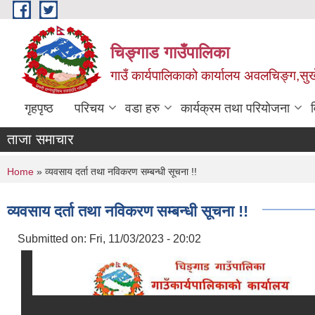
Skip to main content
चिङ्गाड गाउँपालिका
गाउँ कार्यपालिकाको कार्यालय अवलचिङ्ग,सुर्ख
गृहपृष्ठ
परिचय
वडा हरु
कार्यक्रम तथा परियोजना
ताजा समाचार
You are here
Home
» व्यवसाय दर्ता तथा नविकरण सम्बन्धी सूचना !!
व्यवसाय दर्ता तथा नविकरण सम्बन्धी सूचना !!
Submitted on:
Fri, 11/03/2023 - 20:02