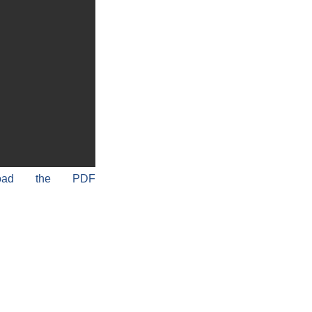
load the PDF