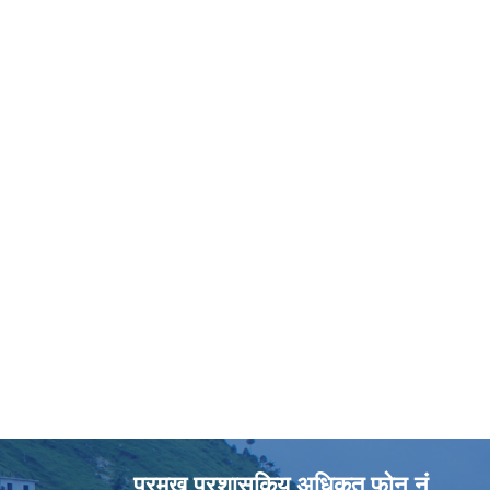
प्रमुख प्रशासकिय अधिकृत फोन नं