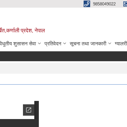
9858049022
ेत,कर्णाली प्रदेश, नेपाल
विधुतीय शुसासन सेवा
प्रतिवेदन
सूचना तथा जानकारी
ग्यालरी