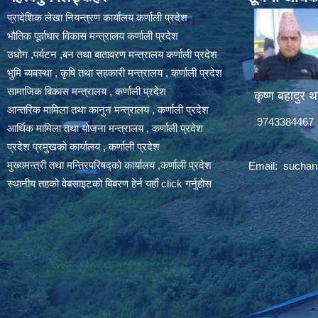
प्रादेशिक लेखा नियन्त्रण कार्यालय कर्णाली प्रदेश
भौतिक पूर्वाधार विकास मन्त्रालय कर्णाली प्रदेश
उधोग ,पर्यटन ,बन तथा बातावरण मन्त्रालय कर्णाली प्रदेश
भुमि ब्यबस्था , कृषि तथा सहकारी मन्त्रालय , कर्णाली प्रदेश
सामाजिक बिकास मन्त्रालय , कर्णाली प्रदेश
कृष्ण बहादुर थ
आन्तरिक मामिला तथा कानुन मन्त्रालय , कर्णाली प्रदेश
9743384467
आर्थिक मामिला तथा योजना मन्त्रालय , कर्णाली प्रदेश
प्रदेश प्रमुखको कार्यालय , कर्णाली प्रदेश
मुख्यमन्त्री तथा मन्त्रिपरिषद्को कार्यालय ,कर्णाली प्रदेश
Email:
suchan
स्थानीय तहको वेबसाइटको बिबरण हेर्न यहाँ click गर्नुहोस