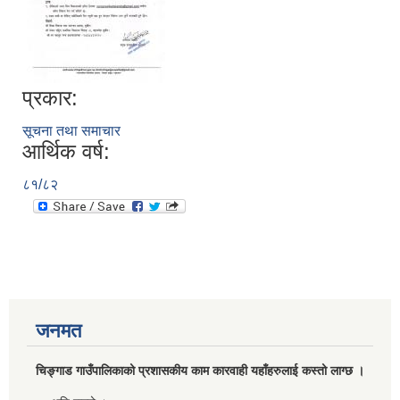
प्रकार:
सूचना तथा समाचार
आर्थिक वर्ष:
८१/८२
जनमत
चिङ्गाड गाउँपालिकाको प्रशासकीय काम कारवाही यहाँहरुलाई कस्तो लाग्छ ।