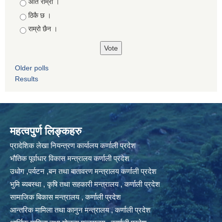
Choices
अति राम्रो ।
ठिकै छ ।
राम्रो छैन ।
Older polls
Results
महत्वपुर्ण लिङ्कहरु
प्रादेशिक लेखा नियन्त्रण कार्यालय कर्णाली प्रदेश
भौतिक पूर्वाधार विकास मन्त्रालय कर्णाली प्रदेश
उधोग ,पर्यटन ,बन तथा बातावरण मन्त्रालय कर्णाली प्रदेश
भुमि ब्यबस्था , कृषि तथा सहकारी मन्त्रालय , कर्णाली प्रदेश
सामाजिक बिकास मन्त्रालय , कर्णाली प्रदेश
आन्तरिक मामिला तथा कानुन मन्त्रालय , कर्णाली प्रदेश