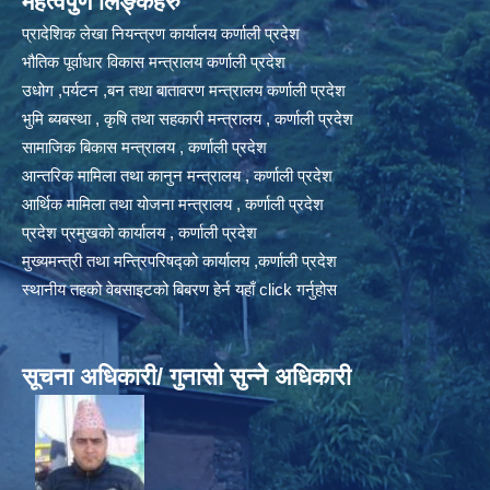
महत्वपुर्ण लिङ्कहरु
प्रादेशिक लेखा नियन्त्रण कार्यालय कर्णाली प्रदेश
भौतिक पूर्वाधार विकास मन्त्रालय कर्णाली प्रदेश
उधोग ,पर्यटन ,बन तथा बातावरण मन्त्रालय कर्णाली प्रदेश
भुमि ब्यबस्था , कृषि तथा सहकारी मन्त्रालय , कर्णाली प्रदेश
सामाजिक बिकास मन्त्रालय , कर्णाली प्रदेश
आन्तरिक मामिला तथा कानुन मन्त्रालय , कर्णाली प्रदेश
आर्थिक मामिला तथा योजना मन्त्रालय , कर्णाली प्रदेश
प्रदेश प्रमुखको कार्यालय , कर्णाली प्रदेश
मुख्यमन्त्री तथा मन्त्रिपरिषद्को कार्यालय ,कर्णाली प्रदेश
स्थानीय तहको वेबसाइटको बिबरण हेर्न यहाँ click गर्नुहोस
सूचना अधिकारी/ गुनासो सुन्ने अधिकारी