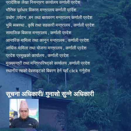
प्रादेशिक लेखा नियन्त्रण कार्यालय कर्णाली प्रदेश
भौतिक पूर्वाधार विकास मन्त्रालय कर्णाली प्रदेश
उधोग ,पर्यटन ,बन तथा बातावरण मन्त्रालय कर्णाली प्रदेश
भुमि ब्यबस्था , कृषि तथा सहकारी मन्त्रालय , कर्णाली प्रदेश
सामाजिक बिकास मन्त्रालय , कर्णाली प्रदेश
आन्तरिक मामिला तथा कानुन मन्त्रालय , कर्णाली प्रदेश
आर्थिक मामिला तथा योजना मन्त्रालय , कर्णाली प्रदेश
प्रदेश प्रमुखको कार्यालय , कर्णाली प्रदेश
मुख्यमन्त्री तथा मन्त्रिपरिषद्को कार्यालय ,कर्णाली प्रदेश
स्थानीय तहको वेबसाइटको बिबरण हेर्न यहाँ click गर्नुहोस
सूचना अधिकारी/ गुनासो सुन्ने अधिकारी