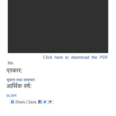
Click here to download the PDF
file.
प्रकार:
सूचना तथा समाचार
आर्थिक वर्ष:
७८/७९