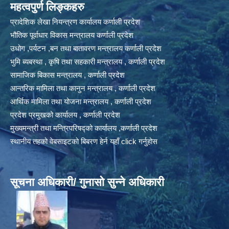
महत्वपुर्ण लिङ्कहरु
प्रादेशिक लेखा नियन्त्रण कार्यालय कर्णाली प्रदेश
भौतिक पूर्वाधार विकास मन्त्रालय कर्णाली प्रदेश
उधोग ,पर्यटन ,बन तथा बातावरण मन्त्रालय कर्णाली प्रदेश
भुमि ब्यबस्था , कृषि तथा सहकारी मन्त्रालय , कर्णाली प्रदेश
सामाजिक बिकास मन्त्रालय , कर्णाली प्रदेश
आन्तरिक मामिला तथा कानुन मन्त्रालय , कर्णाली प्रदेश
आर्थिक मामिला तथा योजना मन्त्रालय , कर्णाली प्रदेश
प्रदेश प्रमुखको कार्यालय , कर्णाली प्रदेश
मुख्यमन्त्री तथा मन्त्रिपरिषद्को कार्यालय ,कर्णाली प्रदेश
स्थानीय तहको वेबसाइटको बिबरण हेर्न यहाँ click गर्नुहोस
सूचना अधिकारी/ गुनासो सुन्ने अधिकारी