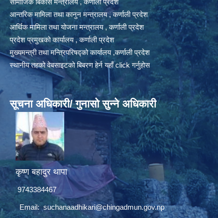
सामाजिक बिकास मन्त्रालय , कर्णाली प्रदेश
आन्तरिक मामिला तथा कानुन मन्त्रालय , कर्णाली प्रदेश
आर्थिक मामिला तथा योजना मन्त्रालय , कर्णाली प्रदेश
प्रदेश प्रमुखको कार्यालय , कर्णाली प्रदेश
मुख्यमन्त्री तथा मन्त्रिपरिषद्को कार्यालय ,कर्णाली प्रदेश
स्थानीय तहको वेबसाइटको बिबरण हेर्न यहाँ click गर्नुहोस
सूचना अधिकारी/ गुनासो सुन्ने अधिकारी
कृष्ण बहादुर थापा
9743384467
Email:
suchanaadhikari@chingadmun.gov.np