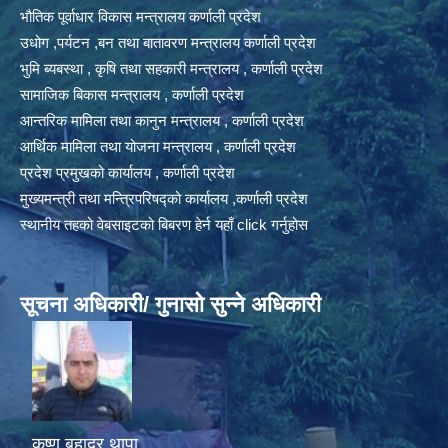
भौतिक पूर्वाधार विकास मन्त्रालय कर्णाली प्रदेश
उधोग ,पर्यटन ,बन तथा बातावरण मन्त्रालय कर्णाली प्रदेश
भुमि ब्यबस्था , कृषि तथा सहकारी मन्त्रालय , कर्णाली प्रदेश
सामाजिक बिकास मन्त्रालय , कर्णाली प्रदेश
आन्तरिक मामिला तथा कानुन मन्त्रालय , कर्णाली प्रदेश
आर्थिक मामिला तथा योजना मन्त्रालय , कर्णाली प्रदेश
प्रदेश प्रमुखको कार्यालय , कर्णाली प्रदेश
मुख्यमन्त्री तथा मन्त्रिपरिषद्को कार्यालय ,कर्णाली प्रदेश
स्थानीय तहको वेबसाइटको बिबरण हेर्न यहाँ click गर्नुहोस
सूचना अधिकारी/ गुनासो सुन्ने अधिकारी
कृष्ण बहादुर थापा