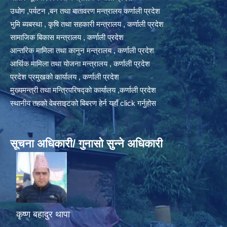
उधोग ,पर्यटन ,बन तथा बातावरण मन्त्रालय कर्णाली प्रदेश
भुमि ब्यबस्था , कृषि तथा सहकारी मन्त्रालय , कर्णाली प्रदेश
सामाजिक बिकास मन्त्रालय , कर्णाली प्रदेश
आन्तरिक मामिला तथा कानुन मन्त्रालय , कर्णाली प्रदेश
आर्थिक मामिला तथा योजना मन्त्रालय , कर्णाली प्रदेश
प्रदेश प्रमुखको कार्यालय , कर्णाली प्रदेश
मुख्यमन्त्री तथा मन्त्रिपरिषद्को कार्यालय ,कर्णाली प्रदेश
स्थानीय तहको वेबसाइटको बिबरण हेर्न यहाँ click गर्नुहोस
सूचना अधिकारी/ गुनासो सुन्ने अधिकारी
कृष्ण बहादुर थापा