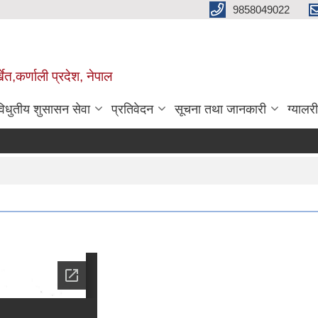
9858049022
ेत,कर्णाली प्रदेश, नेपाल
विधुतीय शुसासन सेवा
प्रतिवेदन
सूचना तथा जानकारी
ग्यालरी