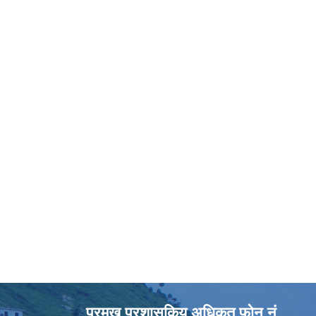
प्रमुख प्रशासकिय अधिकृत फोन नं