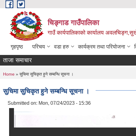
Skip to main content
चिङ्गाड गाउँपालिका
गाउँ कार्यपालिकाको कार्यालय अवलचिङ्ग,सुर्ख
गृहपृष्ठ
परिचय
वडा हरु
कार्यक्रम तथा परियोजना
ताजा समाचार
You are here
Home
» सुचिमा सुचिकृत हुने सम्बन्धि सूचना ।
सुचिमा सुचिकृत हुने सम्बन्धि सूचना ।
Submitted on:
Mon, 07/24/2023 - 15:36