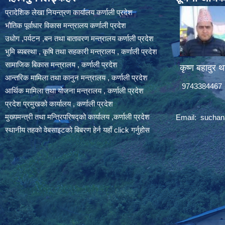
प्रादेशिक लेखा नियन्त्रण कार्यालय कर्णाली प्रदेश
भौतिक पूर्वाधार विकास मन्त्रालय कर्णाली प्रदेश
उधोग ,पर्यटन ,बन तथा बातावरण मन्त्रालय कर्णाली प्रदेश
भुमि ब्यबस्था , कृषि तथा सहकारी मन्त्रालय , कर्णाली प्रदेश
सामाजिक बिकास मन्त्रालय , कर्णाली प्रदेश
कृष्ण बहादुर थ
आन्तरिक मामिला तथा कानुन मन्त्रालय , कर्णाली प्रदेश
9743384467
आर्थिक मामिला तथा योजना मन्त्रालय , कर्णाली प्रदेश
प्रदेश प्रमुखको कार्यालय , कर्णाली प्रदेश
मुख्यमन्त्री तथा मन्त्रिपरिषद्को कार्यालय ,कर्णाली प्रदेश
Email:
suchan
स्थानीय तहको वेबसाइटको बिबरण हेर्न यहाँ click गर्नुहोस