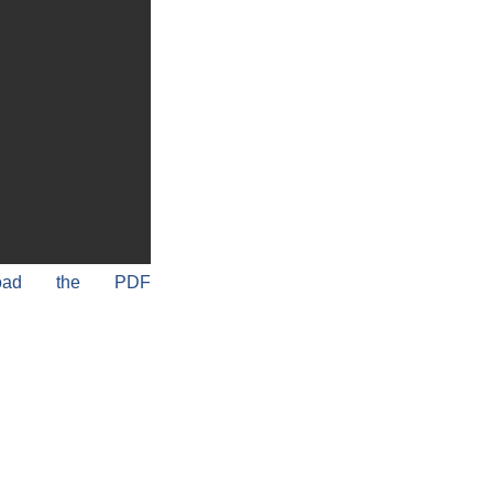
load the PDF