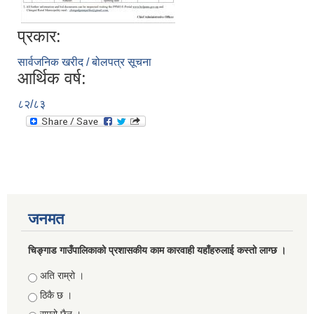
प्रकार:
सार्वजनिक खरीद / बोलपत्र सूचना
आर्थिक वर्ष:
८२/८३
जनमत
चिङ्गाड गाउँपालिकाको प्रशासकीय काम कारवाही यहाँहरुलाई कस्तो लाग्छ ।
Choices
अति राम्रो ।
ठिकै छ ।