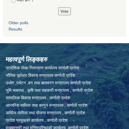
राम्रो छैन ।
Older polls
Results
महत्वपुर्ण लिङ्कहरु
प्रादेशिक लेखा नियन्त्रण कार्यालय कर्णाली प्रदेश
भौतिक पूर्वाधार विकास मन्त्रालय कर्णाली प्रदेश
उधोग ,पर्यटन ,बन तथा बातावरण मन्त्रालय कर्णाली प्रदेश
भुमि ब्यबस्था , कृषि तथा सहकारी मन्त्रालय , कर्णाली प्रदेश
सामाजिक बिकास मन्त्रालय , कर्णाली प्रदेश
आन्तरिक मामिला तथा कानुन मन्त्रालय , कर्णाली प्रदेश
आर्थिक मामिला तथा योजना मन्त्रालय , कर्णाली प्रदेश
प्रदेश प्रमुखको कार्यालय , कर्णाली प्रदेश
मुख्यमन्त्री तथा मन्त्रिपरिषद्को कार्यालय ,कर्णाली प्रदेश