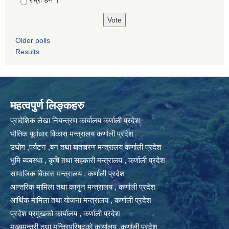
राम्रो छैन ।
Older polls
Results
महत्वपुर्ण लिङ्कहरु
प्रादेशिक लेखा नियन्त्रण कार्यालय कर्णाली प्रदेश
भौतिक पूर्वाधार विकास मन्त्रालय कर्णाली प्रदेश
उधोग ,पर्यटन ,बन तथा बातावरण मन्त्रालय कर्णाली प्रदेश
भुमि ब्यबस्था , कृषि तथा सहकारी मन्त्रालय , कर्णाली प्रदेश
सामाजिक बिकास मन्त्रालय , कर्णाली प्रदेश
आन्तरिक मामिला तथा कानुन मन्त्रालय , कर्णाली प्रदेश
आर्थिक मामिला तथा योजना मन्त्रालय , कर्णाली प्रदेश
प्रदेश प्रमुखको कार्यालय , कर्णाली प्रदेश
मुख्यमन्त्री तथा मन्त्रिपरिषद्को कार्यालय ,कर्णाली प्रदेश