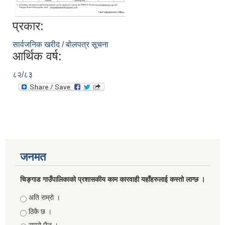
प्रकार:
सार्वजनिक खरीद / बोलपत्र सूचना
आर्थिक वर्ष:
८२/८३
जनमत
चिङ्गाड गाउँपालिकाको प्रशासकीय काम कारवाही यहाँहरुलाई कस्तो लाग्छ ।
Choices
अति राम्रो ।
ठिकै छ ।