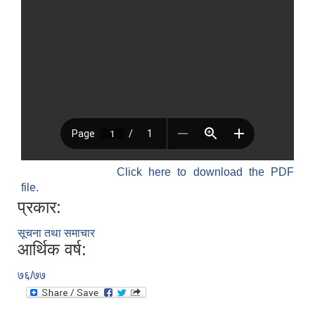
Click here to download the PDF
file.
प्रकार:
सूचना तथा समाचार
आर्थिक वर्ष:
७६/७७