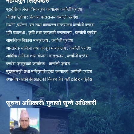
महत्वपुर्ण लिङ्कहरु
प्रादेशिक लेखा नियन्त्रण कार्यालय कर्णाली प्रदेश
भौतिक पूर्वाधार विकास मन्त्रालय कर्णाली प्रदेश
उधोग ,पर्यटन ,बन तथा बातावरण मन्त्रालय कर्णाली प्रदेश
भुमि ब्यबस्था , कृषि तथा सहकारी मन्त्रालय , कर्णाली प्रदेश
सामाजिक बिकास मन्त्रालय , कर्णाली प्रदेश
आन्तरिक मामिला तथा कानुन मन्त्रालय , कर्णाली प्रदेश
आर्थिक मामिला तथा योजना मन्त्रालय , कर्णाली प्रदेश
प्रदेश प्रमुखको कार्यालय , कर्णाली प्रदेश
मुख्यमन्त्री तथा मन्त्रिपरिषद्को कार्यालय ,कर्णाली प्रदेश
स्थानीय तहको वेबसाइटको बिबरण हेर्न यहाँ click गर्नुहोस
सूचना अधिकारी/ गुनासो सुन्ने अधिकारी