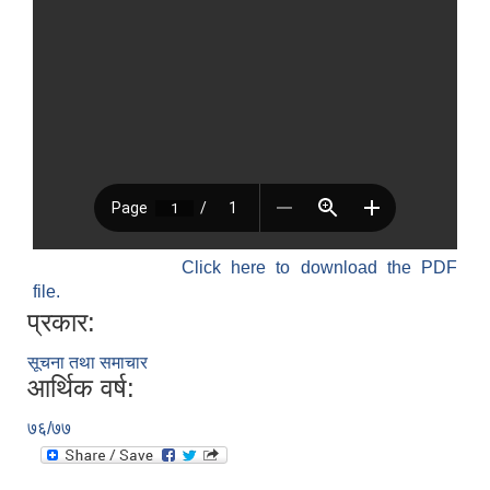
Click here to download the PDF
file.
प्रकार:
सूचना तथा समाचार
आर्थिक वर्ष:
७६/७७