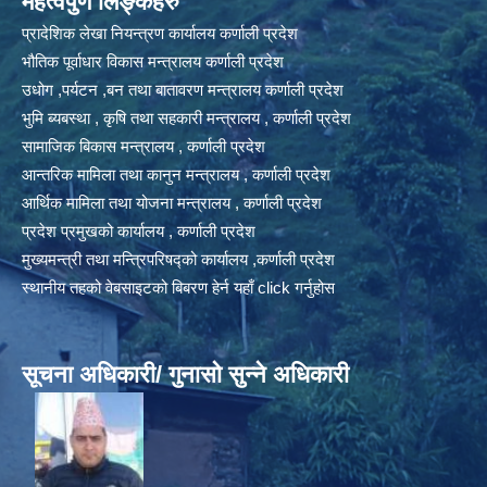
महत्वपुर्ण लिङ्कहरु
प्रादेशिक लेखा नियन्त्रण कार्यालय कर्णाली प्रदेश
भौतिक पूर्वाधार विकास मन्त्रालय कर्णाली प्रदेश
उधोग ,पर्यटन ,बन तथा बातावरण मन्त्रालय कर्णाली प्रदेश
भुमि ब्यबस्था , कृषि तथा सहकारी मन्त्रालय , कर्णाली प्रदेश
सामाजिक बिकास मन्त्रालय , कर्णाली प्रदेश
आन्तरिक मामिला तथा कानुन मन्त्रालय , कर्णाली प्रदेश
आर्थिक मामिला तथा योजना मन्त्रालय , कर्णाली प्रदेश
प्रदेश प्रमुखको कार्यालय , कर्णाली प्रदेश
मुख्यमन्त्री तथा मन्त्रिपरिषद्को कार्यालय ,कर्णाली प्रदेश
स्थानीय तहको वेबसाइटको बिबरण हेर्न यहाँ click गर्नुहोस
सूचना अधिकारी/ गुनासो सुन्ने अधिकारी