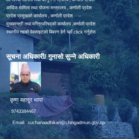
आर्थिक मामिला तथा योजना मन्त्रालय , कर्णाली प्रदेश
प्रदेश प्रमुखको कार्यालय , कर्णाली प्रदेश
मुख्यमन्त्री तथा मन्त्रिपरिषद्को कार्यालय ,कर्णाली प्रदेश
स्थानीय तहको वेबसाइटको बिबरण हेर्न यहाँ click गर्नुहोस
सूचना अधिकारी/ गुनासो सुन्ने अधिकारी
कृष्ण बहादुर थापा
9743384467
Email:
suchanaadhikari@chingadmun.gov.np