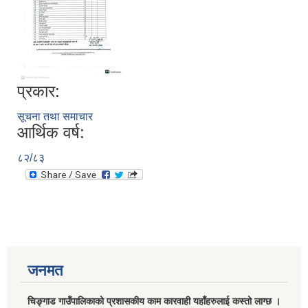
प्रकार:
सूचना तथा समाचार
आर्थिक वर्ष:
८२/८३
जनमत
चिङ्गाड गाउँपालिकाको प्रशासकीय काम कारवाही यहाँहरुलाई कस्तो लाग्छ ।