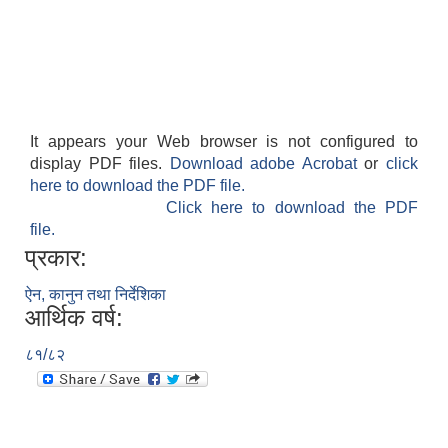
It appears your Web browser is not configured to
display PDF files.
Download adobe Acrobat
or
click
here to download the PDF file.
Click here to download the PDF
file.
प्रकार:
ऐन, कानुन तथा निर्देशिका
आर्थिक वर्ष:
८१/८२