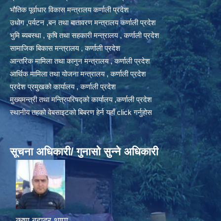
भौतिक पूर्वाधार विकास मन्त्रालय कर्णाली प्रदेश
उधोग ,पर्यटन ,बन तथा बातावरण मन्त्रालय कर्णाली प्रदेश
भुमि ब्यबस्था , कृषि तथा सहकारी मन्त्रालय , कर्णाली प्रदेश
सामाजिक बिकास मन्त्रालय , कर्णाली प्रदेश
आन्तरिक मामिला तथा कानुन मन्त्रालय , कर्णाली प्रदेश
आर्थिक मामिला तथा योजना मन्त्रालय , कर्णाली प्रदेश
प्रदेश प्रमुखको कार्यालय , कर्णाली प्रदेश
मुख्यमन्त्री तथा मन्त्रिपरिषद्को कार्यालय ,कर्णाली प्रदेश
स्थानीय तहको वेबसाइटको बिबरण हेर्न यहाँ click गर्नुहोस
सूचना अधिकारी/ गुनासो सुन्ने अधिकारी
कृष्ण बहादुर थापा