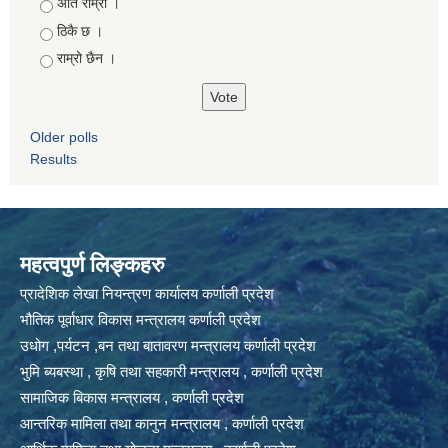
Choices
अति राम्रो ।
ठिकै छ ।
राम्रो छैन ।
Older polls
Results
महत्वपुर्ण लिङ्कहरु
प्रादेशिक लेखा नियन्त्रण कार्यालय कर्णाली प्रदेश
भौतिक पूर्वाधार विकास मन्त्रालय कर्णाली प्रदेश
उधोग ,पर्यटन ,बन तथा बातावरण मन्त्रालय कर्णाली प्रदेश
भुमि ब्यबस्था , कृषि तथा सहकारी मन्त्रालय , कर्णाली प्रदेश
सामाजिक बिकास मन्त्रालय , कर्णाली प्रदेश
आन्तरिक मामिला तथा कानुन मन्त्रालय , कर्णाली प्रदेश