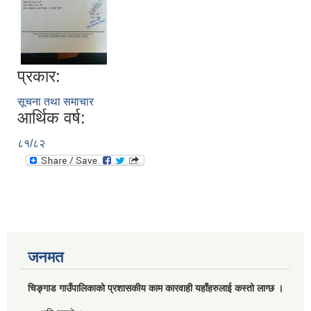
प्रकार:
सूचना तथा समाचार
आर्थिक वर्ष:
८१/८२
जनमत
चिङ्गाड गाउँपालिकाको प्रशासकीय काम कारवाही यहाँहरुलाई कस्तो लाग्छ ।