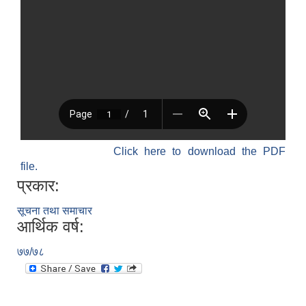
Click here to download the PDF
file.
प्रकार:
सूचना तथा समाचार
आर्थिक वर्ष:
७७/७८