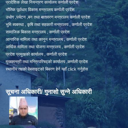
प्रादेशिक लेखा नियन्त्रण कार्यालय कर्णाली प्रदेश
भौतिक पूर्वाधार विकास मन्त्रालय कर्णाली प्रदेश
उधोग ,पर्यटन ,बन तथा बातावरण मन्त्रालय कर्णाली प्रदेश
भुमि ब्यबस्था , कृषि तथा सहकारी मन्त्रालय , कर्णाली प्रदेश
सामाजिक बिकास मन्त्रालय , कर्णाली प्रदेश
आन्तरिक मामिला तथा कानुन मन्त्रालय , कर्णाली प्रदेश
आर्थिक मामिला तथा योजना मन्त्रालय , कर्णाली प्रदेश
प्रदेश प्रमुखको कार्यालय , कर्णाली प्रदेश
मुख्यमन्त्री तथा मन्त्रिपरिषद्को कार्यालय ,कर्णाली प्रदेश
स्थानीय तहको वेबसाइटको बिबरण हेर्न यहाँ click गर्नुहोस
सूचना अधिकारी/ गुनासो सुन्ने अधिकारी