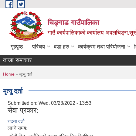
Skip to main content
चिङ्गाड गाउँपालिका
गाउँ कार्यपालिकाको कार्यालय अवलचिङ्ग,सुर्ख
गृहपृष्ठ
परिचय
वडा हरु
कार्यक्रम तथा परियोजना
ताजा समाचार
You are here
Home
» मृत्यु दर्ता
मृत्यु दर्ता
Submitted on:
Wed, 03/23/2022 - 13:53
सेवा प्रकार:
घटना दर्ता
लाग्ने समय: