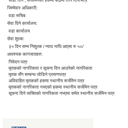
सोही दिन , सर्जमिनको हकमा बढिमा तिन दिनभित्र
जिम्मेवार अधिकारी:
वडा सचिब
सेवा दिने कार्यालय:
वडा कार्यालय
सेवा शुल्क:
३५ दिन सम्म निशुल्क / म्याद नाघि आएमा रु ५०/
आवश्यक कागजातहरु:
निवेदन पत्र
मृतकको नागरिकता र सूचना दिन आउनेको नागरिकता
मृतक सँग सम्बन्ध जोडिने प्रमाणपत्र
अविवाहित मृतकको हकमा स्थानीय सर्जमिन पत्र
मृतकको नागरिकता नभएको हकमा स्थानीय सर्जमिन पत्र
सूचना दिने व्यक्तिको नागरिकता नभएमा समेत स्थानीय सर्जमिन पत्र