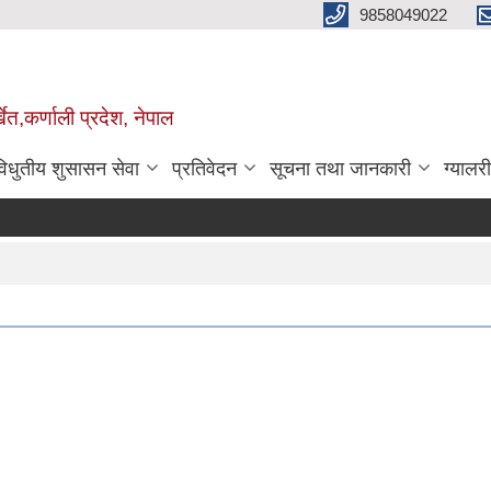
9858049022
ेत,कर्णाली प्रदेश, नेपाल
विधुतीय शुसासन सेवा
प्रतिवेदन
सूचना तथा जानकारी
ग्यालरी