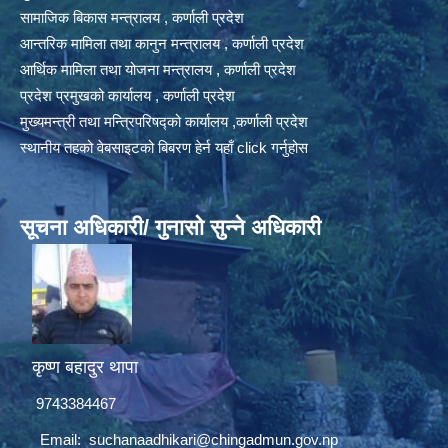
सामाजिक बिकास मन्त्रालय , कर्णाली प्रदेश
आन्तरिक मामिला तथा कानुन मन्त्रालय , कर्णाली प्रदेश
आर्थिक मामिला तथा योजना मन्त्रालय , कर्णाली प्रदेश
प्रदेश प्रमुखको कार्यालय , कर्णाली प्रदेश
मुख्यमन्त्री तथा मन्त्रिपरिषद्को कार्यालय ,कर्णाली प्रदेश
स्थानीय तहको वेबसाइटको बिबरण हेर्न यहाँ click गर्नुहोस
सूचना अधिकारी/ गुनासो सुन्ने अधिकारी
कृष्ण बहादुर थापा
9743384467
Email:
suchanaadhikari@chingadmun.gov.np