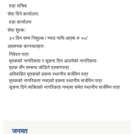
वडा सचिब
सेवा दिने कार्यालय:
वडा कार्यालय
सेवा शुल्क:
३५ दिन सम्म निशुल्क / म्याद नाघि आएमा रु ५०/
आवश्यक कागजातहरु:
निवेदन पत्र
मृतकको नागरिकता र सूचना दिन आउनेको नागरिकता
मृतक सँग सम्बन्ध जोडिने प्रमाणपत्र
अविवाहित मृतकको हकमा स्थानीय सर्जमिन पत्र
मृतकको नागरिकता नभएको हकमा स्थानीय सर्जमिन पत्र
सूचना दिने व्यक्तिको नागरिकता नभएमा समेत स्थानीय सर्जमिन पत्र
जनमत