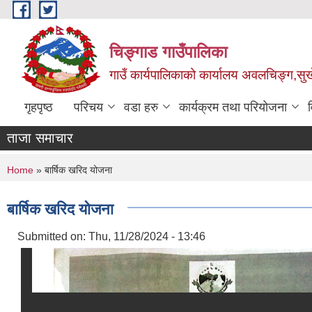
Skip to main content
चिङ्गाड गाउँपालिका
गाउँ कार्यपालिकाको कार्यालय अवलचिङ्ग,सुर्ख
गृहपृष्ठ
परिचय
वडा हरु
कार्यक्रम तथा परियोजना
ताजा समाचार
You are here
Home
» बार्षिक खरिद योजना
बार्षिक खरिद योजना
Submitted on:
Thu, 11/28/2024 - 13:46