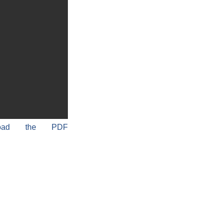
load the PDF