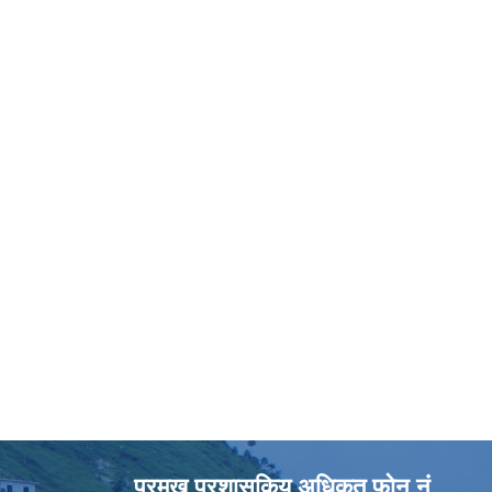
प्रमुख प्रशासकिय अधिकृत फोन नं