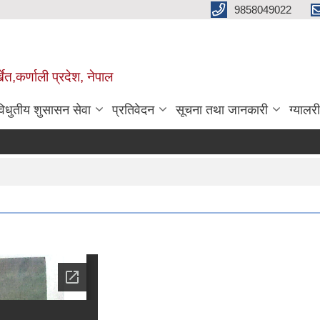
9858049022
ेत,कर्णाली प्रदेश, नेपाल
विधुतीय शुसासन सेवा
प्रतिवेदन
सूचना तथा जानकारी
ग्यालरी