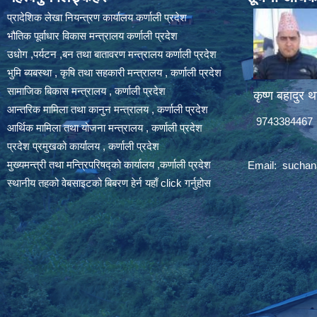
प्रादेशिक लेखा नियन्त्रण कार्यालय कर्णाली प्रदेश
भौतिक पूर्वाधार विकास मन्त्रालय कर्णाली प्रदेश
उधोग ,पर्यटन ,बन तथा बातावरण मन्त्रालय कर्णाली प्रदेश
भुमि ब्यबस्था , कृषि तथा सहकारी मन्त्रालय , कर्णाली प्रदेश
सामाजिक बिकास मन्त्रालय , कर्णाली प्रदेश
कृष्ण बहादुर थ
आन्तरिक मामिला तथा कानुन मन्त्रालय , कर्णाली प्रदेश
9743384467
आर्थिक मामिला तथा योजना मन्त्रालय , कर्णाली प्रदेश
प्रदेश प्रमुखको कार्यालय , कर्णाली प्रदेश
मुख्यमन्त्री तथा मन्त्रिपरिषद्को कार्यालय ,कर्णाली प्रदेश
Email:
suchan
स्थानीय तहको वेबसाइटको बिबरण हेर्न यहाँ click गर्नुहोस