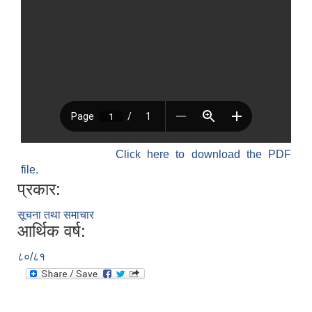
Click here to download the PDF
file.
प्रकार:
सूचना तथा समाचार
आर्थिक वर्ष:
८०/८१