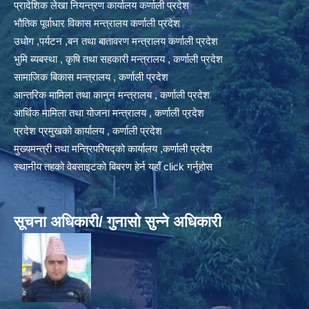
प्रादेशिक लेखा नियन्त्रण कार्यालय कर्णाली प्रदेश
भौतिक पूर्वाधार विकास मन्त्रालय कर्णाली प्रदेश
उधोग ,पर्यटन ,बन तथा बातावरण मन्त्रालय कर्णाली प्रदेश
भुमि ब्यबस्था , कृषि तथा सहकारी मन्त्रालय , कर्णाली प्रदेश
सामाजिक बिकास मन्त्रालय , कर्णाली प्रदेश
आन्तरिक मामिला तथा कानुन मन्त्रालय , कर्णाली प्रदेश
आर्थिक मामिला तथा योजना मन्त्रालय , कर्णाली प्रदेश
प्रदेश प्रमुखको कार्यालय , कर्णाली प्रदेश
मुख्यमन्त्री तथा मन्त्रिपरिषद्को कार्यालय ,कर्णाली प्रदेश
स्थानीय तहको वेबसाइटको बिबरण हेर्न यहाँ click गर्नुहोस
सूचना अधिकारी/ गुनासो सुन्ने अधिकारी